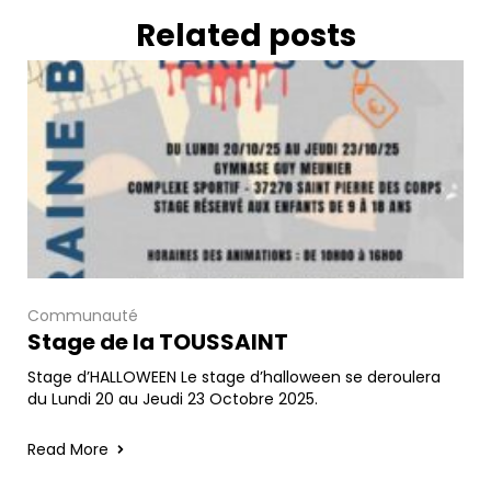
Related posts
Communauté
Stage de la TOUSSAINT
Stage d’HALLOWEEN Le stage d’halloween se deroulera
du Lundi 20 au Jeudi 23 Octobre 2025.
Read More