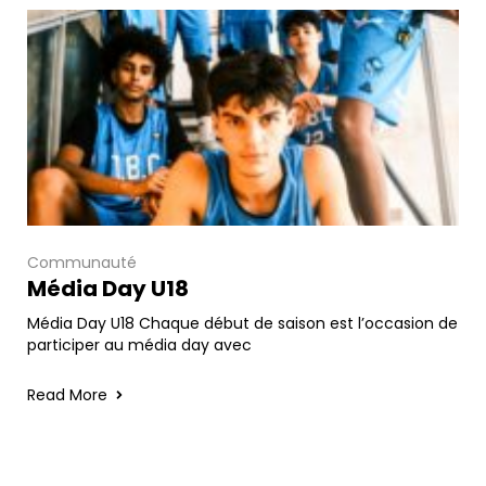
Communauté
Média Day U18
Média Day U18 Chaque début de saison est l’occasion de
participer au média day avec
Read More