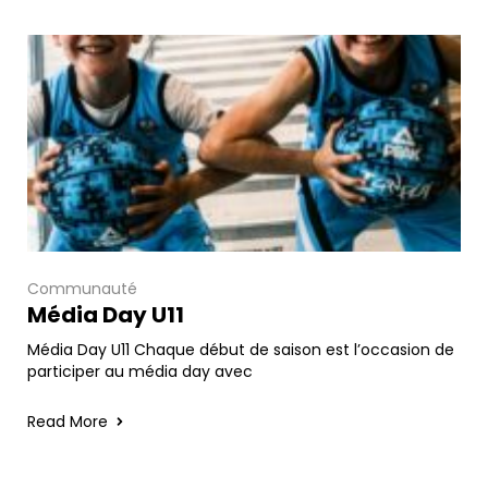
Communauté
Média Day U11
Média Day U11 Chaque début de saison est l’occasion de
participer au média day avec
Read More